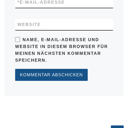
*
E-MAIL-ADRESSE
WEBSITE
NAME, E-MAIL-ADRESSE UND
WEBSITE IN DIESEM BROWSER FÜR
MEINEN NÄCHSTEN KOMMENTAR
SPEICHERN.