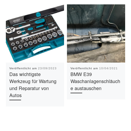
Veröffentlicht am
23/09/2023
Veröffentlicht am
10/04/2021
Das wichtigste
BMW E39
Werkzeug für Wartung
Waschanlagenschläuch
und Reparatur von
e austauschen
Autos