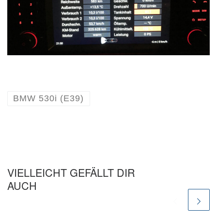
BMW 530i (E39)
VIELLEICHT GEFÄLLT DIR
AUCH