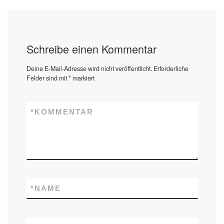
Schreibe einen Kommentar
Deine E-Mail-Adresse wird nicht veröffentlicht.
Erforderliche
Felder sind mit
*
markiert
*
KOMMENTAR
*
NAME