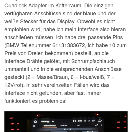
Quadlock Adapter im Kofferraum. Die einzigen
verfügbaren Anschlüsse sind der blaue und der
weiße Stecker für das Display. Obwohl es nicht
empfohlen wird, habe ich mein Interface also hieran
anschließen müssen. Ich habe drei passende Pins
(BMW Teilenummer 61131383672, ich habe 10 zum
Preis von Dreien bekommen) bestellt, an die
Interface Drähte gelötet, mit Schrumpfschlauch
ummantelt und in die entsprechenden Anschlüsse
gesteckt (2 = Masse/Braun, 6 = i-bus/weiß, 7 =
12V/rot). In sehr vereinzelten Fällen wird das
Interface nicht gefunden, aber fast immer
funktioniert es problemlos!