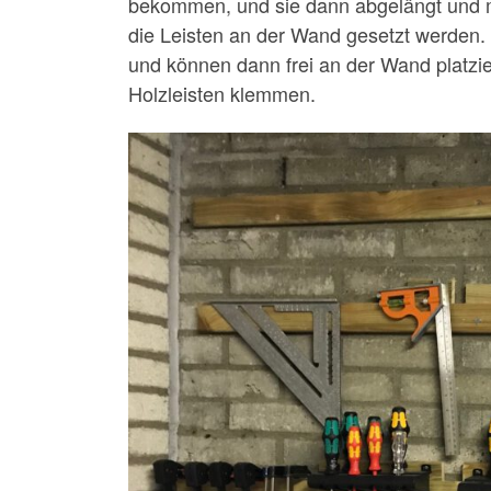
bekommen, und sie dann abgelängt und mo
die Leisten an der Wand gesetzt werden.
und können dann frei an der Wand platzi
Holzleisten klemmen.