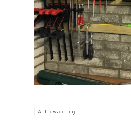
Aufbewahrung