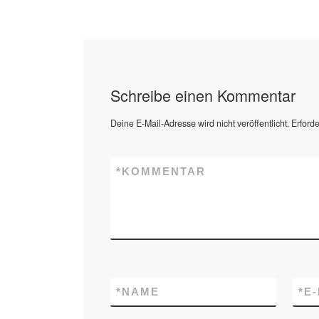
Schreibe einen Kommentar
Deine E-Mail-Adresse wird nicht veröffentlicht.
Erforde
*
KOMMENTAR
*
NAME
*
E