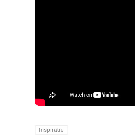
Inspiratie